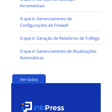
Incrementais
O que é: Gerenciamento de
Configurações de Firewall
O que é: Geração de Relatórios de Tráfego
O que é: Gerenciamento de Atualizações
Automáticas
Ver todos