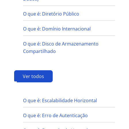
O que é: Diretório Público
O que é: Domínio Internacional
O que é: Disco de Armazenamento
Compartilhado
Ver todos
E
O que é: Escalabilidade Horizontal
O que é: Erro de Autenticação