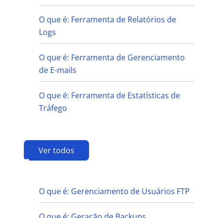
O que é: Ferramenta de Relatórios de
Logs
O que é: Ferramenta de Gerenciamento
de E-mails
O que é: Ferramenta de Estatísticas de
Tráfego
Ver todos
G
O que é: Gerenciamento de Usuários FTP
O que é: Geração de Backups