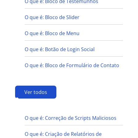
O que é: Bloco de Testemunhos
O que é: Bloco de Slider
O que é: Bloco de Menu
O que é: Botão de Login Social
O que é: Bloco de Formulário de Contato
Ver todos
C
O que é: Correção de Scripts Maliciosos
O que é: Criação de Relatórios de