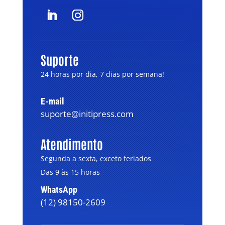
Suporte
24 horas por dia, 7 dias por semana!
E-mail
suporte@initipress.com
Atendimento
Segunda a sexta, exceto feriados
Das 9 às 15 horas
WhatsApp
(12) 98150-2609