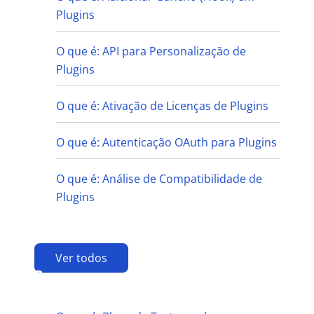
Plugins
O que é: API para Personalização de
Plugins
O que é: Ativação de Licenças de Plugins
O que é: Autenticação OAuth para Plugins
O que é: Análise de Compatibilidade de
Plugins
Ver todos
B