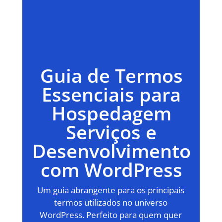
Guia de Termos
Essenciais para
Hospedagem
Serviços e
Desenvolvimento
com WordPress
Um guia abrangente para os principais
termos utilizados no universo
WordPress. Perfeito para quem quer