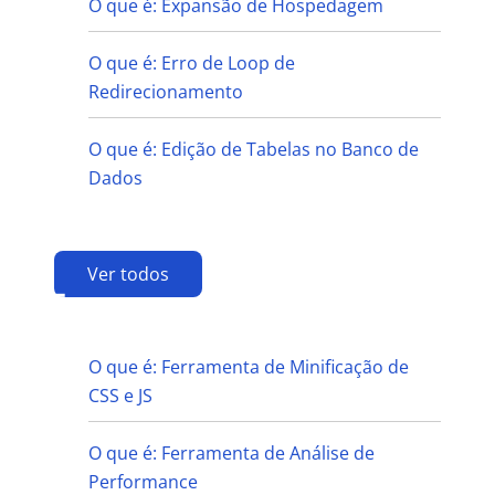
O que é: Expansão de Hospedagem
O que é: Erro de Loop de
Redirecionamento
O que é: Edição de Tabelas no Banco de
Dados
Ver todos
F
O que é: Ferramenta de Minificação de
CSS e JS
O que é: Ferramenta de Análise de
Performance