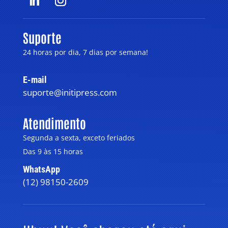
Suporte
24 horas por dia, 7 dias por semana!
E-mail
suporte@initipress.com
Atendimento
Segunda a sexta, exceto feriados
Das 9 às 15 horas
WhatsApp
(12) 98150-2609