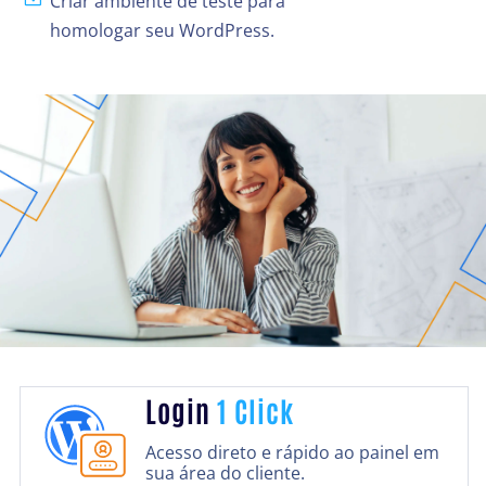
Criar ambiente de teste para
homologar seu WordPress.
Login
1 Click
Acesso direto e rápido ao painel em
sua área do cliente.