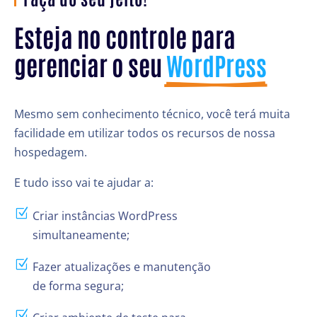
Esteja no controle para 
gerenciar o seu 
WordPress
Mesmo sem conhecimento técnico, você terá muita
facilidade em utilizar todos os recursos de nossa
hospedagem.
E tudo isso vai te ajudar a:
Z
Criar instâncias WordPress
simultaneamente;
Z
Fazer atualizações e manutenção
de forma segura;
Z