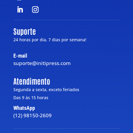
Suporte
24 horas por dia, 7 dias por semana!
E-mail
suporte@initipress.com
Atendimento
Segunda a sexta, exceto feriados
Das 9 às 15 horas
WhatsApp
(12) 98150-2609