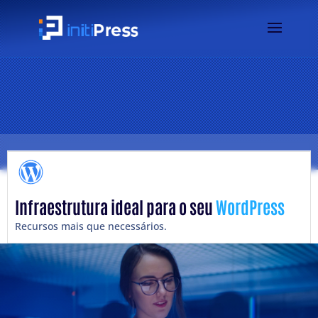
Infraestrutura ideal para o seu
WordPress
Recursos mais que necessários.