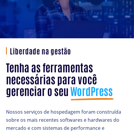
Liberdade na gestão
Tenha as ferramentas 
necessárias para você 
gerenciar o seu 
WordPress
Nossos serviços de hospedagem foram construída
sobre os mais recentes softwares e hardwares do
mercado e com sistemas de performance e