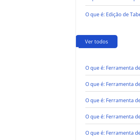
O que é: Edição de Ta
Ver todos
F
O que é: Ferramenta de
O que é: Ferramenta d
O que é: Ferramenta de
O que é: Ferramenta d
O que é: Ferramenta de