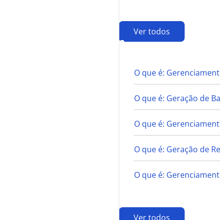
Ver todos
G
O que é: Gerenciament
O que é: Geração de B
O que é: Gerenciamento
O que é: Geração de Re
O que é: Gerenciament
Ver todos