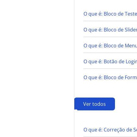
O que é: Bloco de Tes
O que é: Bloco de Slide
O que é: Bloco de Men
O que é: Botão de Login
O que é: Bloco de Form
Ver todos
C
O que é: Correção de S