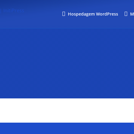
Hospedagem WordPress
M