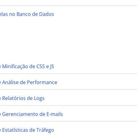
belas no Banco de Dados
 Minificação de CSS e JS
e Análise de Performance
 Relatórios de Logs
e Gerenciamento de E-mails
 Estatísticas de Tráfego