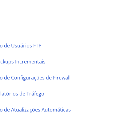
o de Usuários FTP
ackups Incrementais
 de Configurações de Firewall
latórios de Tráfego
o de Atualizações Automáticas