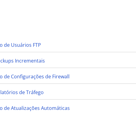
o de Usuários FTP
ackups Incrementais
 de Configurações de Firewall
latórios de Tráfego
o de Atualizações Automáticas