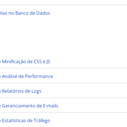
belas no Banco de Dados
 Minificação de CSS e JS
e Análise de Performance
 Relatórios de Logs
e Gerenciamento de E-mails
 Estatísticas de Tráfego