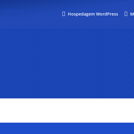
Hospedagem WordPress
M