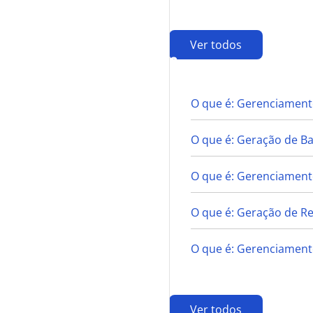
Ver todos
G
O que é: Gerenciament
O que é: Geração de B
O que é: Gerenciamento
O que é: Geração de Re
O que é: Gerenciament
Ver todos