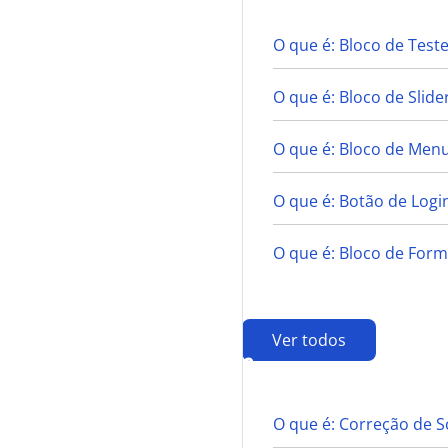
O que é: Bloco de Tes
O que é: Bloco de Slide
O que é: Bloco de Men
O que é: Botão de Login
O que é: Bloco de Form
Ver todos
C
O que é: Correção de S