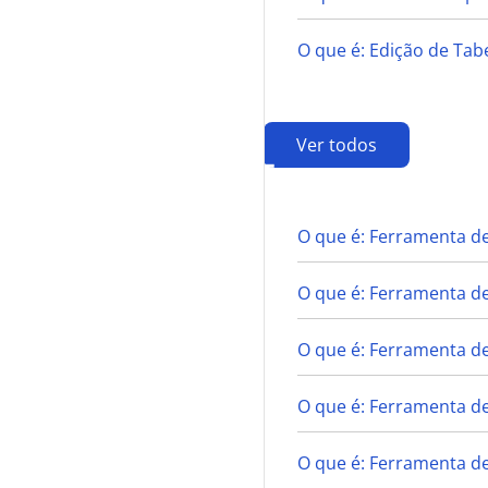
O que é: Edição de Ta
Ver todos
F
O que é: Ferramenta de
O que é: Ferramenta d
O que é: Ferramenta de
O que é: Ferramenta d
O que é: Ferramenta de