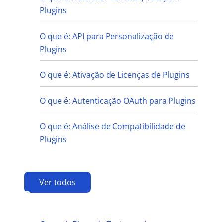
Plugins
O que é: API para Personalização de
Plugins
O que é: Ativação de Licenças de Plugins
O que é: Autenticação OAuth para Plugins
O que é: Análise de Compatibilidade de
Plugins
Ver todos
B