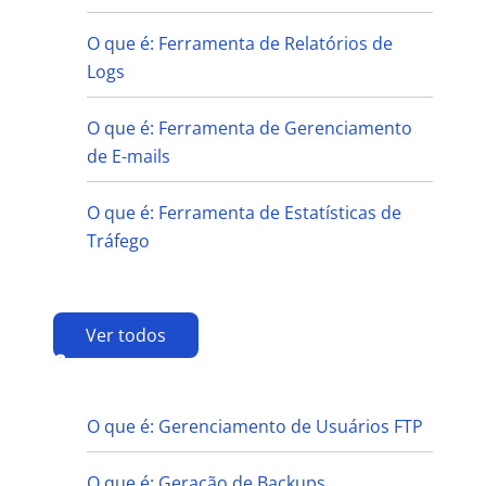
O que é: Ferramenta de Relatórios de
Logs
O que é: Ferramenta de Gerenciamento
de E-mails
O que é: Ferramenta de Estatísticas de
Tráfego
Ver todos
G
O que é: Gerenciamento de Usuários FTP
O que é: Geração de Backups