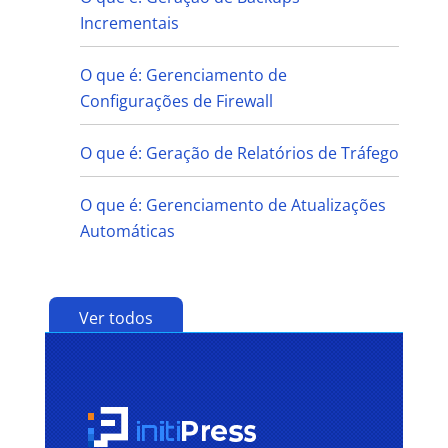
Incrementais
O que é: Gerenciamento de
Configurações de Firewall
O que é: Geração de Relatórios de Tráfego
O que é: Gerenciamento de Atualizações
Automáticas
Ver todos