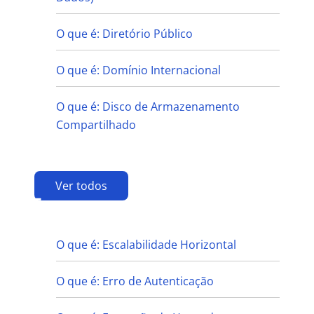
O que é: Diretório Público
O que é: Domínio Internacional
O que é: Disco de Armazenamento
Compartilhado
Ver todos
E
O que é: Escalabilidade Horizontal
O que é: Erro de Autenticação