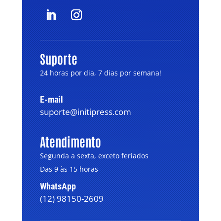
Suporte
24 horas por dia, 7 dias por semana!
E-mail
suporte@initipress.com
Atendimento
Segunda a sexta, exceto feriados
Das 9 às 15 horas
WhatsApp
(12) 98150-2609