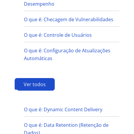
Desempenho
O que é: Checagem de Vulnerabilidades
O que é: Controle de Usuários
O que é: Configuração de Atualizações
Automáticas
Ver todos
D
O que é: Dynamic Content Delivery
O que é: Data Retention (Retenção de
Dados)