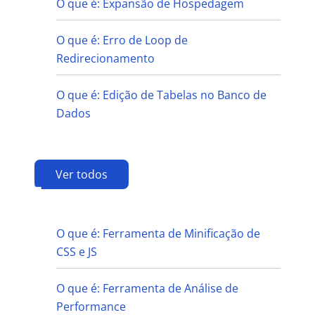
O que é: Expansão de Hospedagem
O que é: Erro de Loop de
Redirecionamento
O que é: Edição de Tabelas no Banco de
Dados
Ver todos
F
O que é: Ferramenta de Minificação de
CSS e JS
O que é: Ferramenta de Análise de
Performance