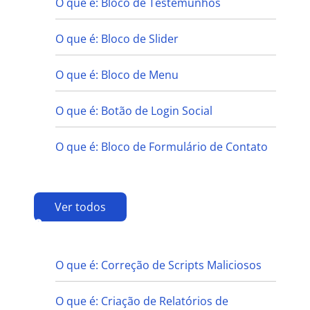
O que é: Bloco de Testemunhos
O que é: Bloco de Slider
O que é: Bloco de Menu
O que é: Botão de Login Social
O que é: Bloco de Formulário de Contato
Ver todos
C
O que é: Correção de Scripts Maliciosos
O que é: Criação de Relatórios de