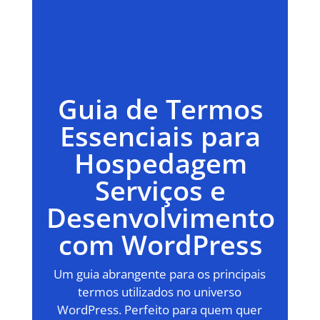
Guia de Termos
Essenciais para
Hospedagem
Serviços e
Desenvolvimento
com WordPress
Um guia abrangente para os principais
termos utilizados no universo
WordPress. Perfeito para quem quer