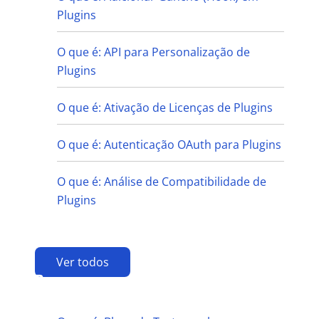
Plugins
O que é: API para Personalização de
Plugins
O que é: Ativação de Licenças de Plugins
O que é: Autenticação OAuth para Plugins
O que é: Análise de Compatibilidade de
Plugins
Ver todos
B