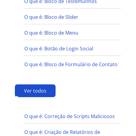
O que é: Bloco de Testemunhos
O que é: Bloco de Slider
O que é: Bloco de Menu
O que é: Botão de Login Social
O que é: Bloco de Formulário de Contato
Ver todos
C
O que é: Correção de Scripts Maliciosos
O que é: Criação de Relatórios de