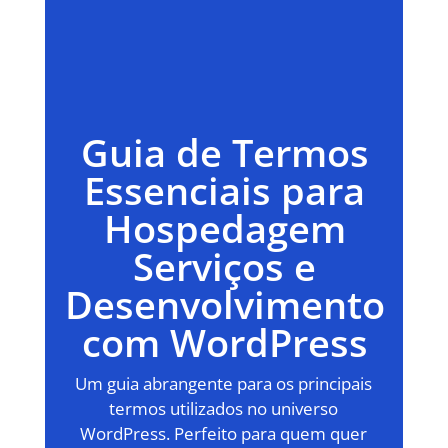
Guia de Termos
Essenciais para
Hospedagem
Serviços e
Desenvolvimento
com WordPress
Um guia abrangente para os principais
termos utilizados no universo
WordPress. Perfeito para quem quer