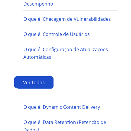
Desempenho
O que é: Checagem de Vulnerabilidades
O que é: Controle de Usuários
O que é: Configuração de Atualizações
Automáticas
Ver todos
D
O que é: Dynamic Content Delivery
O que é: Data Retention (Retenção de
Dados)