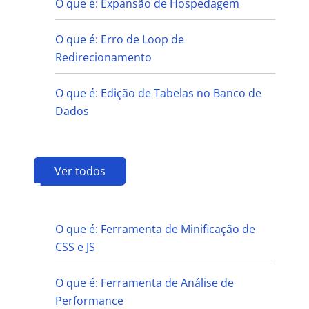
O que é: Expansão de Hospedagem
O que é: Erro de Loop de
Redirecionamento
O que é: Edição de Tabelas no Banco de
Dados
Ver todos
F
O que é: Ferramenta de Minificação de
CSS e JS
O que é: Ferramenta de Análise de
Performance