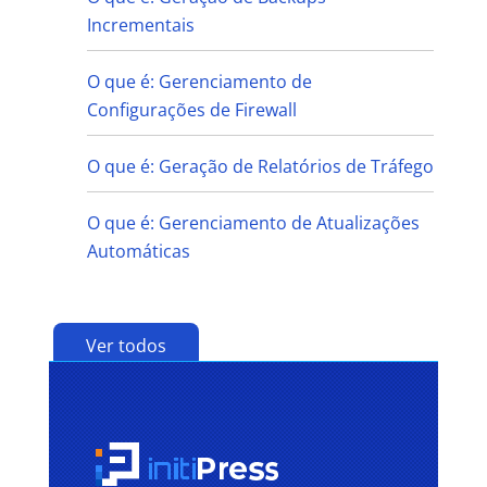
Incrementais
O que é: Gerenciamento de
Configurações de Firewall
O que é: Geração de Relatórios de Tráfego
O que é: Gerenciamento de Atualizações
Automáticas
Ver todos