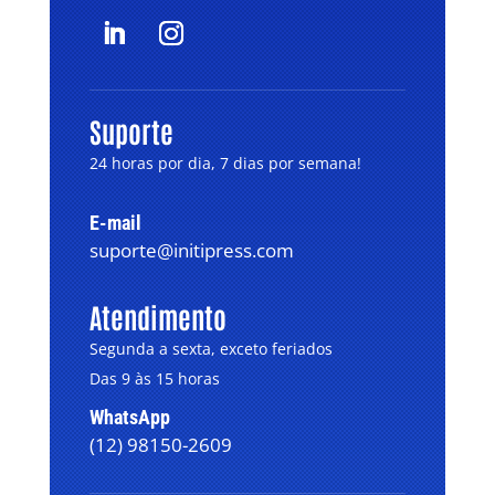
Suporte
24 horas por dia, 7 dias por semana!
E-mail
suporte@initipress.com
Atendimento
Segunda a sexta, exceto feriados
Das 9 às 15 horas
WhatsApp
(12) 98150-2609