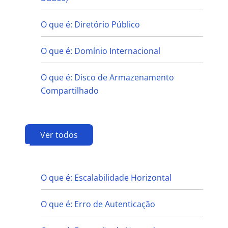
O que é: Diretório Público
O que é: Domínio Internacional
O que é: Disco de Armazenamento
Compartilhado
Ver todos
E
O que é: Escalabilidade Horizontal
O que é: Erro de Autenticação