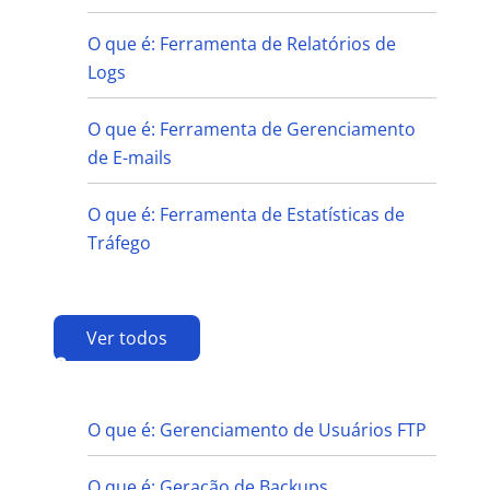
O que é: Ferramenta de Relatórios de
Logs
O que é: Ferramenta de Gerenciamento
de E-mails
O que é: Ferramenta de Estatísticas de
Tráfego
Ver todos
G
O que é: Gerenciamento de Usuários FTP
O que é: Geração de Backups