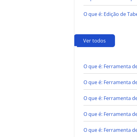
O que é: Edição de Ta
Ver todos
F
O que é: Ferramenta de
O que é: Ferramenta d
O que é: Ferramenta de
O que é: Ferramenta d
O que é: Ferramenta de