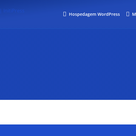
Hospedagem WordPress
M