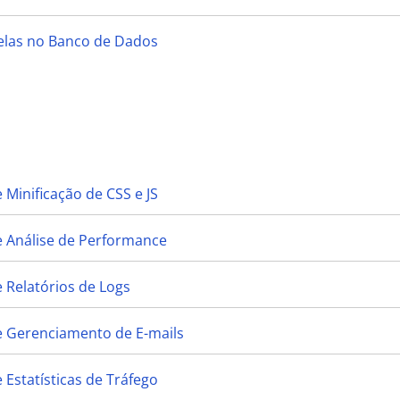
belas no Banco de Dados
 Minificação de CSS e JS
e Análise de Performance
 Relatórios de Logs
e Gerenciamento de E-mails
 Estatísticas de Tráfego