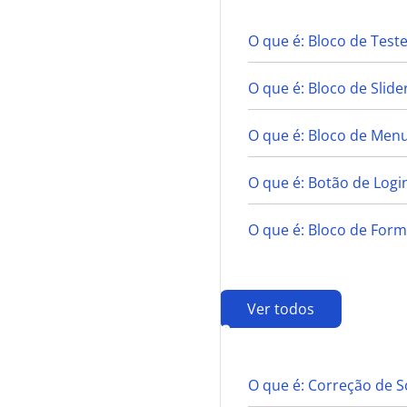
O que é: Bloco de Tes
O que é: Bloco de Slide
O que é: Bloco de Men
O que é: Botão de Login
O que é: Bloco de Form
Ver todos
C
O que é: Correção de S