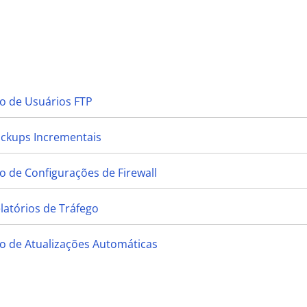
o de Usuários FTP
ackups Incrementais
 de Configurações de Firewall
latórios de Tráfego
o de Atualizações Automáticas