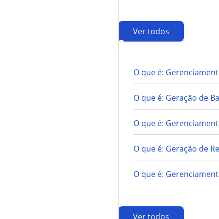
Ver todos
G
O que é: Gerenciament
O que é: Geração de B
O que é: Gerenciamento
O que é: Geração de Re
O que é: Gerenciament
Ver todos