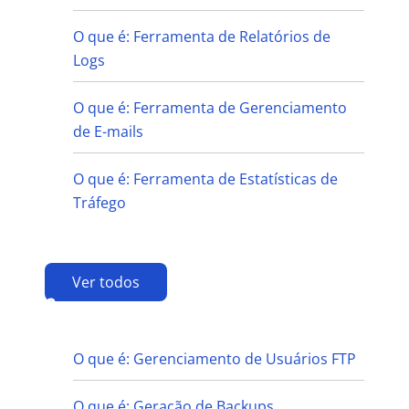
O que é: Ferramenta de Relatórios de
Logs
O que é: Ferramenta de Gerenciamento
de E-mails
O que é: Ferramenta de Estatísticas de
Tráfego
Ver todos
G
O que é: Gerenciamento de Usuários FTP
O que é: Geração de Backups