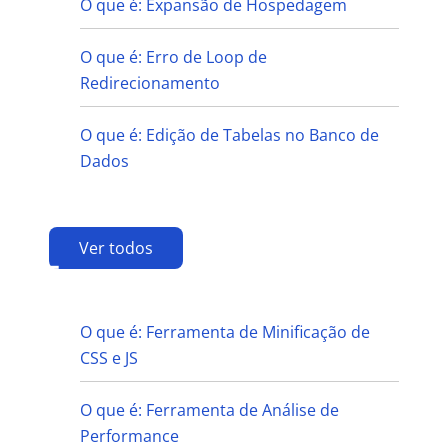
O que é: Expansão de Hospedagem
O que é: Erro de Loop de
Redirecionamento
O que é: Edição de Tabelas no Banco de
Dados
Ver todos
F
O que é: Ferramenta de Minificação de
CSS e JS
O que é: Ferramenta de Análise de
Performance