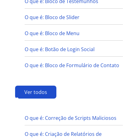
O que é: Bloco de Testemunhos
O que é: Bloco de Slider
O que é: Bloco de Menu
O que é: Botão de Login Social
O que é: Bloco de Formulário de Contato
Ver todos
C
O que é: Correção de Scripts Maliciosos
O que é: Criação de Relatórios de