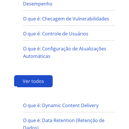
Desempenho
O que é: Checagem de Vulnerabilidades
O que é: Controle de Usuários
O que é: Configuração de Atualizações
Automáticas
Ver todos
D
O que é: Dynamic Content Delivery
O que é: Data Retention (Retenção de
Dados)