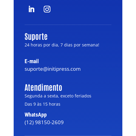
Suporte
24 horas por dia, 7 dias por semana!
E-mail
suporte@initipress.com
Atendimento
Segunda a sexta, exceto feriados
Das 9 às 15 horas
WhatsApp
(12) 98150-2609