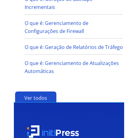
Incrementais
O que é: Gerenciamento de
Configurações de Firewall
O que é: Geração de Relatórios de Tráfego
O que é: Gerenciamento de Atualizações
Automáticas
Ver todos