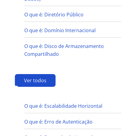
O que é: Diretório Público
O que é: Domínio Internacional
O que é: Disco de Armazenamento
Compartilhado
Ver todos
E
O que é: Escalabilidade Horizontal
O que é: Erro de Autenticação