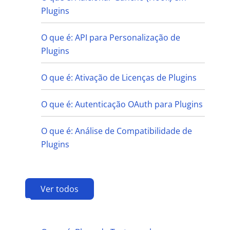
Plugins
O que é: API para Personalização de
Plugins
O que é: Ativação de Licenças de Plugins
O que é: Autenticação OAuth para Plugins
O que é: Análise de Compatibilidade de
Plugins
Ver todos
B