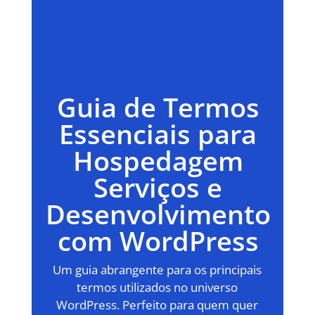
Guia de Termos
Essenciais para
Hospedagem
Serviços e
Desenvolvimento
com WordPress
Um guia abrangente para os principais
termos utilizados no universo
WordPress. Perfeito para quem quer