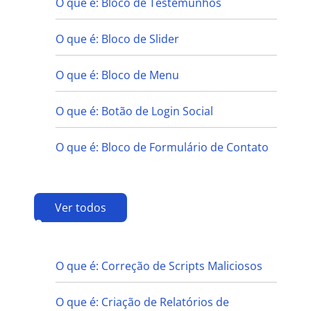
O que é: Bloco de Testemunhos
O que é: Bloco de Slider
O que é: Bloco de Menu
O que é: Botão de Login Social
O que é: Bloco de Formulário de Contato
Ver todos
C
O que é: Correção de Scripts Maliciosos
O que é: Criação de Relatórios de