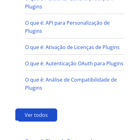
Plugins
O que é: API para Personalização de
Plugins
O que é: Ativação de Licenças de Plugins
O que é: Autenticação OAuth para Plugins
O que é: Análise de Compatibilidade de
Plugins
Ver todos
B