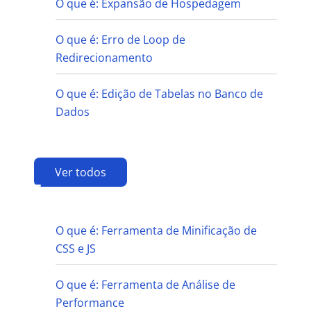
O que é: Expansão de Hospedagem
O que é: Erro de Loop de
Redirecionamento
O que é: Edição de Tabelas no Banco de
Dados
Ver todos
F
O que é: Ferramenta de Minificação de
CSS e JS
O que é: Ferramenta de Análise de
Performance