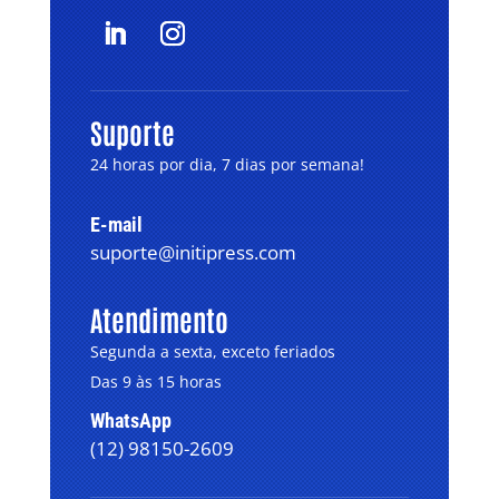
Suporte
24 horas por dia, 7 dias por semana!
E-mail
suporte@initipress.com
Atendimento
Segunda a sexta, exceto feriados
Das 9 às 15 horas
WhatsApp
(12) 98150-2609