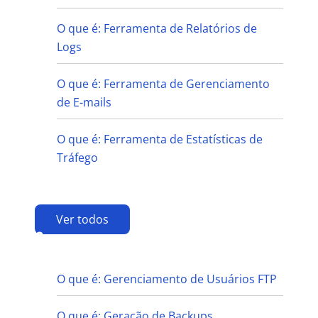
O que é: Ferramenta de Relatórios de
Logs
O que é: Ferramenta de Gerenciamento
de E-mails
O que é: Ferramenta de Estatísticas de
Tráfego
Ver todos
G
O que é: Gerenciamento de Usuários FTP
O que é: Geração de Backups