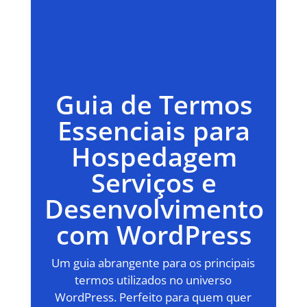
Guia de Termos
Essenciais para
Hospedagem
Serviços e
Desenvolvimento
com WordPress
Um guia abrangente para os principais
termos utilizados no universo
WordPress. Perfeito para quem quer