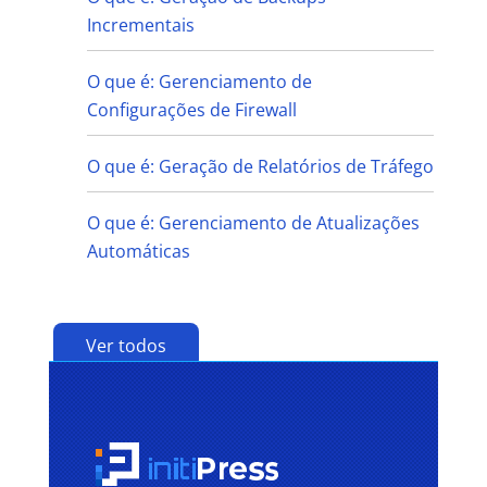
Incrementais
O que é: Gerenciamento de
Configurações de Firewall
O que é: Geração de Relatórios de Tráfego
O que é: Gerenciamento de Atualizações
Automáticas
Ver todos