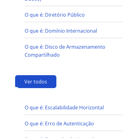
O que é: Diretório Público
O que é: Domínio Internacional
O que é: Disco de Armazenamento
Compartilhado
Ver todos
E
O que é: Escalabilidade Horizontal
O que é: Erro de Autenticação