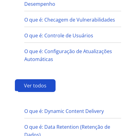
Desempenho
O que é: Checagem de Vulnerabilidades
O que é: Controle de Usuários
O que é: Configuração de Atualizações
Automáticas
Ver todos
D
O que é: Dynamic Content Delivery
O que é: Data Retention (Retenção de
Dados)