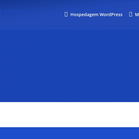
Hospedagem WordPress
M