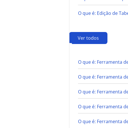
O que é: Edição de Ta
Ver todos
F
O que é: Ferramenta de
O que é: Ferramenta d
O que é: Ferramenta de
O que é: Ferramenta d
O que é: Ferramenta de