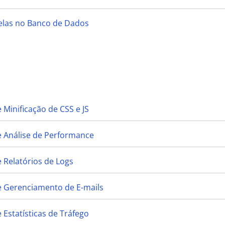
belas no Banco de Dados
 Minificação de CSS e JS
e Análise de Performance
 Relatórios de Logs
e Gerenciamento de E-mails
 Estatísticas de Tráfego