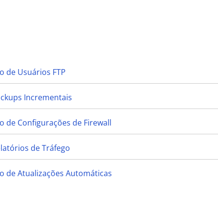
o de Usuários FTP
ackups Incrementais
 de Configurações de Firewall
latórios de Tráfego
o de Atualizações Automáticas