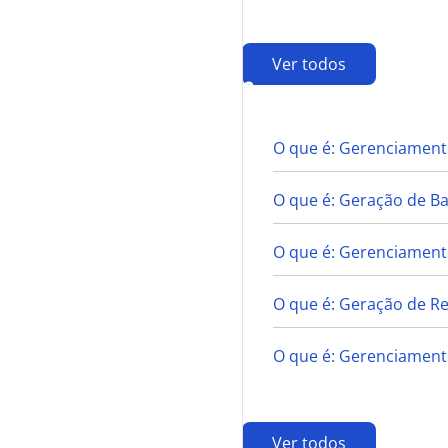
Ver todos
G
O que é: Gerenciament
O que é: Geração de B
O que é: Gerenciamento
O que é: Geração de Re
O que é: Gerenciament
Ver todos