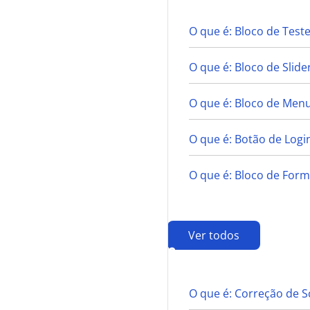
O que é: Bloco de Tes
O que é: Bloco de Slide
O que é: Bloco de Men
O que é: Botão de Login
O que é: Bloco de Form
Ver todos
C
O que é: Correção de S