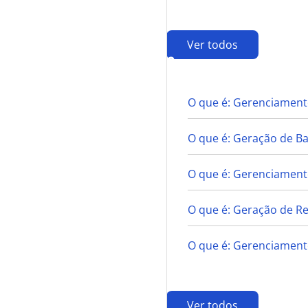
Ver todos
G
O que é: Gerenciament
O que é: Geração de B
O que é: Gerenciamento
O que é: Geração de Re
O que é: Gerenciament
Ver todos