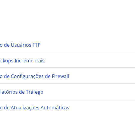
o de Usuários FTP
ackups Incrementais
 de Configurações de Firewall
latórios de Tráfego
o de Atualizações Automáticas