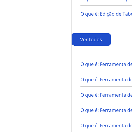
O que é: Edição de Ta
Ver todos
F
O que é: Ferramenta de
O que é: Ferramenta d
O que é: Ferramenta de
O que é: Ferramenta d
O que é: Ferramenta de