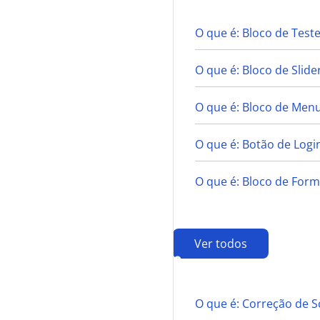
O que é: Bloco de Tes
O que é: Bloco de Slide
O que é: Bloco de Men
O que é: Botão de Login
O que é: Bloco de Form
Ver todos
C
O que é: Correção de S