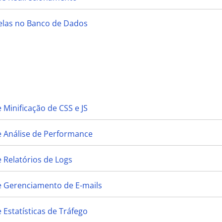
belas no Banco de Dados
 Minificação de CSS e JS
e Análise de Performance
 Relatórios de Logs
e Gerenciamento de E-mails
 Estatísticas de Tráfego