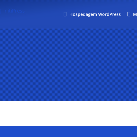
Hospedagem WordPress
M