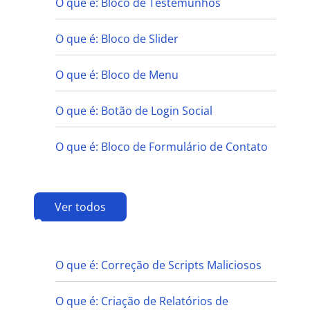
O que é: Bloco de Testemunhos
O que é: Bloco de Slider
O que é: Bloco de Menu
O que é: Botão de Login Social
O que é: Bloco de Formulário de Contato
Ver todos
C
O que é: Correção de Scripts Maliciosos
O que é: Criação de Relatórios de