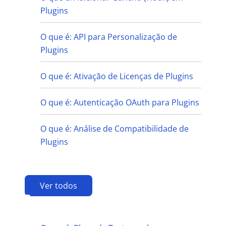
Plugins
O que é: API para Personalização de
Plugins
O que é: Ativação de Licenças de Plugins
O que é: Autenticação OAuth para Plugins
O que é: Análise de Compatibilidade de
Plugins
Ver todos
B