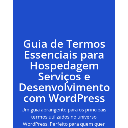
Guia de Termos
Essenciais para
Hospedagem
Serviços e
Desenvolvimento
com WordPress
Um guia abrangente para os principais
termos utilizados no universo
WordPress. Perfeito para quem quer