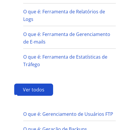
O que é: Ferramenta de Relatórios de
Logs
O que é: Ferramenta de Gerenciamento
de E-mails
O que é: Ferramenta de Estatísticas de
Tráfego
Ver todos
G
O que é: Gerenciamento de Usuários FTP
O que é: Geração de Backups