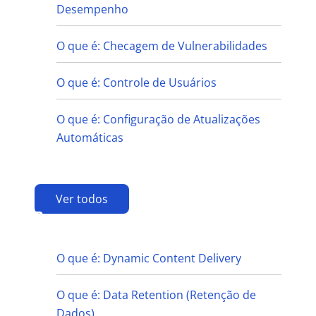
Desempenho
O que é: Checagem de Vulnerabilidades
O que é: Controle de Usuários
O que é: Configuração de Atualizações
Automáticas
Ver todos
D
O que é: Dynamic Content Delivery
O que é: Data Retention (Retenção de
Dados)