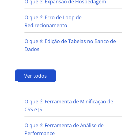
O que é: Expansão de Hospedagem
O que é: Erro de Loop de
Redirecionamento
O que é: Edição de Tabelas no Banco de
Dados
Ver todos
F
O que é: Ferramenta de Minificação de
CSS e JS
O que é: Ferramenta de Análise de
Performance