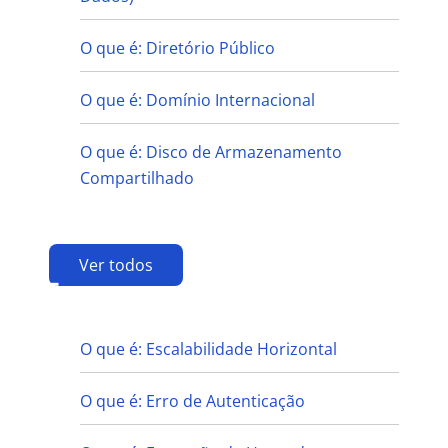
O que é: Diretório Público
O que é: Domínio Internacional
O que é: Disco de Armazenamento
Compartilhado
Ver todos
E
O que é: Escalabilidade Horizontal
O que é: Erro de Autenticação