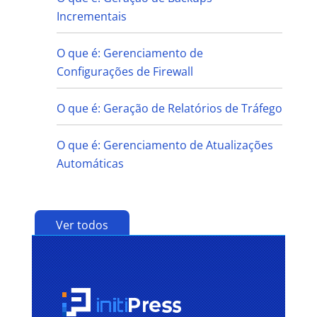
Incrementais
O que é: Gerenciamento de
Configurações de Firewall
O que é: Geração de Relatórios de Tráfego
O que é: Gerenciamento de Atualizações
Automáticas
Ver todos