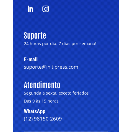
Suporte
24 horas por dia, 7 dias por semana!
E-mail
suporte@initipress.com
Atendimento
Segunda a sexta, exceto feriados
Das 9 às 15 horas
WhatsApp
(12) 98150-2609