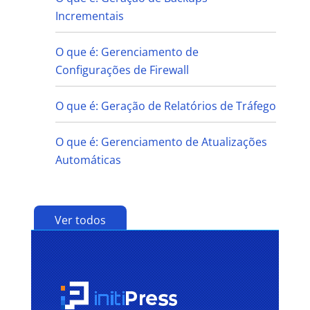
Incrementais
O que é: Gerenciamento de
Configurações de Firewall
O que é: Geração de Relatórios de Tráfego
O que é: Gerenciamento de Atualizações
Automáticas
Ver todos