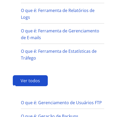
O que é: Ferramenta de Relatórios de
Logs
O que é: Ferramenta de Gerenciamento
de E-mails
O que é: Ferramenta de Estatísticas de
Tráfego
Ver todos
G
O que é: Gerenciamento de Usuários FTP
O que é: Geração de Backups