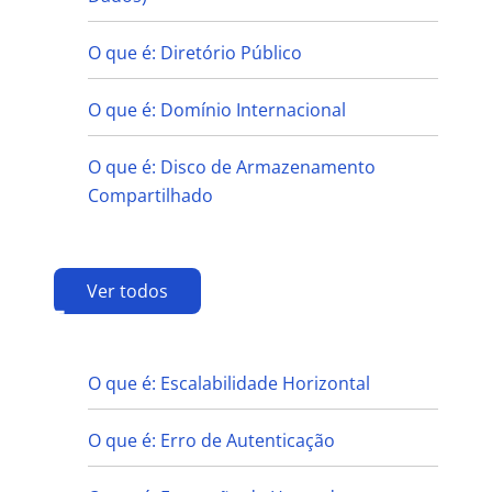
O que é: Diretório Público
O que é: Domínio Internacional
O que é: Disco de Armazenamento
Compartilhado
Ver todos
E
O que é: Escalabilidade Horizontal
O que é: Erro de Autenticação