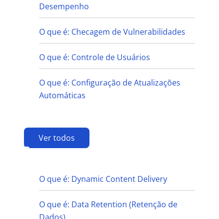
Desempenho
O que é: Checagem de Vulnerabilidades
O que é: Controle de Usuários
O que é: Configuração de Atualizações
Automáticas
Ver todos
D
O que é: Dynamic Content Delivery
O que é: Data Retention (Retenção de
Dados)