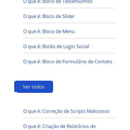
O que é: Bloco de Testemunhos
O que é: Bloco de Slider
O que é: Bloco de Menu
O que é: Botão de Login Social
O que é: Bloco de Formulário de Contato
Ver todos
C
O que é: Correção de Scripts Maliciosos
O que é: Criação de Relatórios de