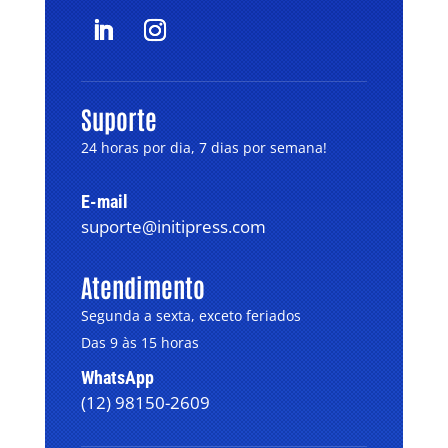
Suporte
24 horas por dia, 7 dias por semana!
E-mail
suporte@initipress.com
Atendimento
Segunda a sexta, exceto feriados
Das 9 às 15 horas
WhatsApp
(12) 98150-2609