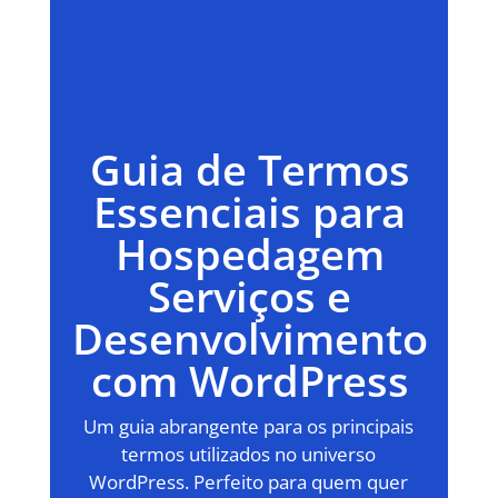
Guia de Termos
Essenciais para
Hospedagem
Serviços e
Desenvolvimento
com WordPress
Um guia abrangente para os principais
termos utilizados no universo
WordPress. Perfeito para quem quer