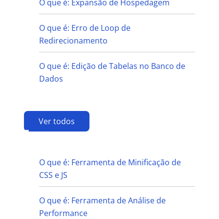
O que é: Expansão de Hospedagem
O que é: Erro de Loop de
Redirecionamento
O que é: Edição de Tabelas no Banco de
Dados
Ver todos
F
O que é: Ferramenta de Minificação de
CSS e JS
O que é: Ferramenta de Análise de
Performance