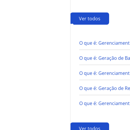
Ver todos
G
O que é: Gerenciament
O que é: Geração de B
O que é: Gerenciamento
O que é: Geração de Re
O que é: Gerenciament
Ver todos