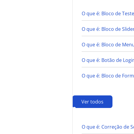
O que é: Bloco de Tes
O que é: Bloco de Slide
O que é: Bloco de Men
O que é: Botão de Login
O que é: Bloco de Form
Ver todos
C
O que é: Correção de S