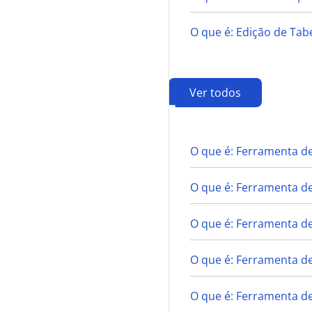
O que é: Edição de Ta
Ver todos
F
O que é: Ferramenta de
O que é: Ferramenta d
O que é: Ferramenta de
O que é: Ferramenta d
O que é: Ferramenta de