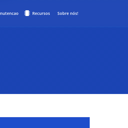
nutencao
Recursos
Sobre nós!