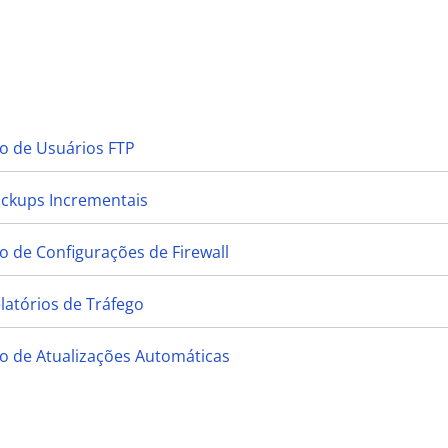
o de Usuários FTP
ackups Incrementais
 de Configurações de Firewall
latórios de Tráfego
o de Atualizações Automáticas