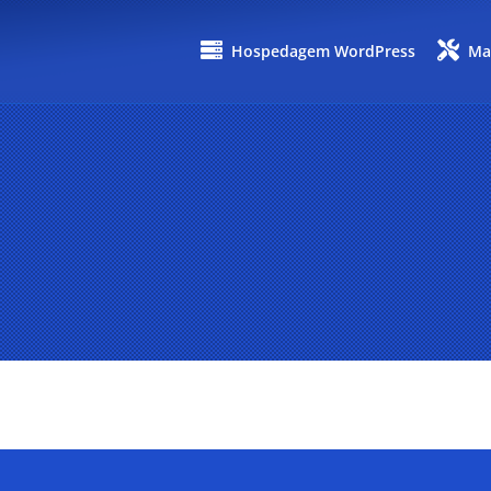
Hospedagem WordPress
Ma