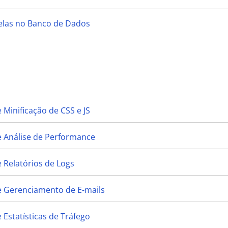
belas no Banco de Dados
 Minificação de CSS e JS
e Análise de Performance
 Relatórios de Logs
e Gerenciamento de E-mails
 Estatísticas de Tráfego